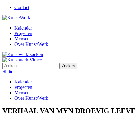
Contact
Kalender
Projecten
Mensen
Over Kunst/Werk
Sluiten
Kalender
Projecten
Mensen
Over Kunst/Werk
VERHAAL VAN MYN DROEVIG LEEV