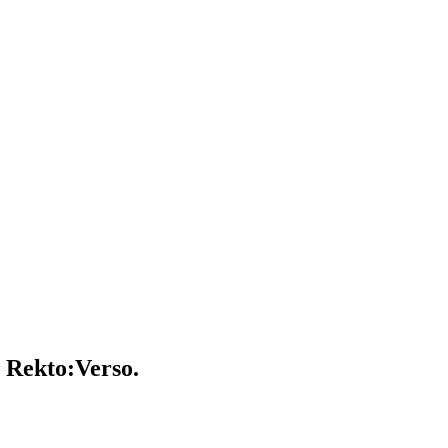
n Rekto:Verso.