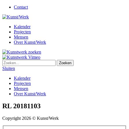
Contact
Kalender
Projecten
Mensen
Over Kunst/Werk
Sluiten
Kalender
Projecten
Mensen
Over Kunst/Werk
RL 20181103
Copyright 2026 © Kunst/Werk